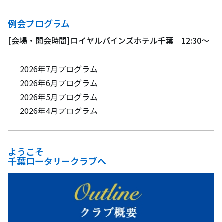
例会プログラム
[会場・開会時間]ロイヤルパインズホテル千葉 12:30〜
2026年7月プログラム
2026年6月プログラム
2026年5月プログラム
2026年4月プログラム
ようこそ
千葉ロータリークラブへ