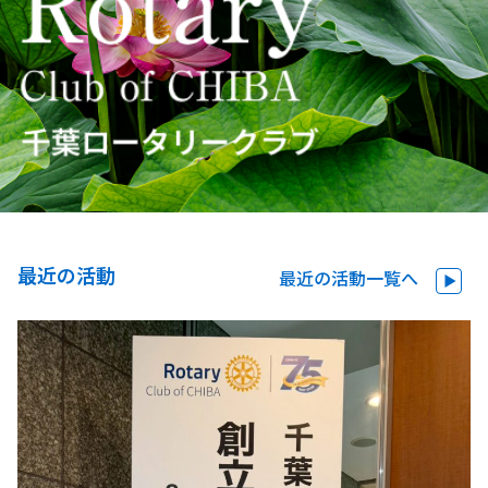
最近の活動
最近の活動一覧へ