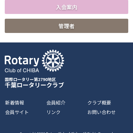
入会案内
管理者
国際ロータリー第2790地区
千葉ロータリークラブ
新着情報
会員紹介
クラブ概要
会員サイト
リンク
お問い合わせ