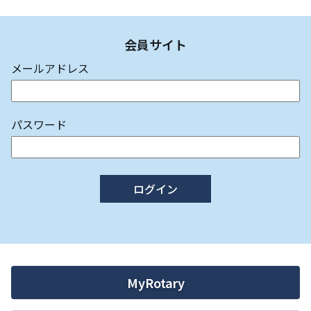
会員サイト
メールアドレス
パスワード
ログイン
MyRotary