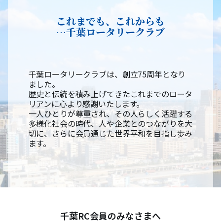
これまでも、これからも
…千葉ロータリークラブ
千葉ロータリークラブは、創立75周年となり
ました。
歴史と伝統を積み上げてきたこれまでのロータ
リアンに心より感謝いたします。
一人ひとりが尊重され、その人らしく活躍する
多様化社会の時代、人や企業とのつながりを大
切に、さらに会員通じた世界平和を目指し歩み
ます。
千葉RC会員のみなさまへ