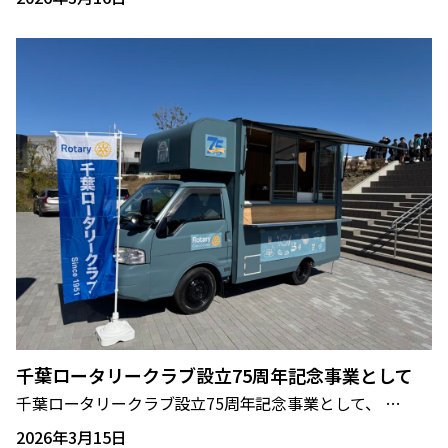
千葉ロータリークラブ設立75周年記念事業として
千葉ロータリークラブ設立75周年記念事業として、 …
2026年3月15日