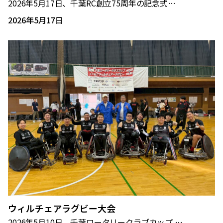
2026年5月17日、千葉RC創立75周年の記念式…
2026年5月17日
ウィルチェアラグビー大会
2026年5月10日、千葉ロータリークラブカップ …